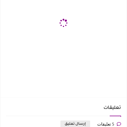
تعليقات
5 تعليقات
إرسال تعليق