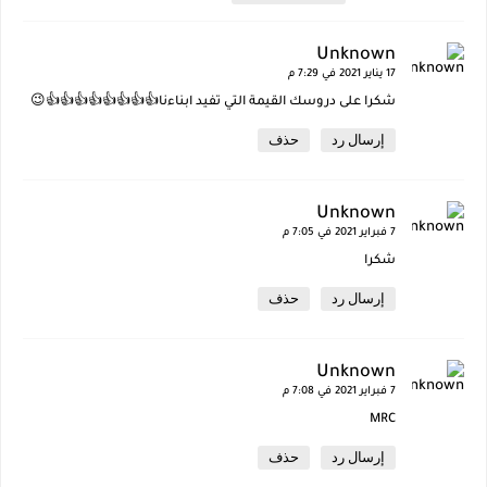
Unknown
17 يناير 2021 في 7:29 م
شكرا على دروسك القيمة التي تفيد ابناءنا👍👍👍👍👍👍👍👍😉
إرسال رد
حذف
Unknown
7 فبراير 2021 في 7:05 م
شكرا
إرسال رد
حذف
Unknown
7 فبراير 2021 في 7:08 م
MRC
إرسال رد
حذف