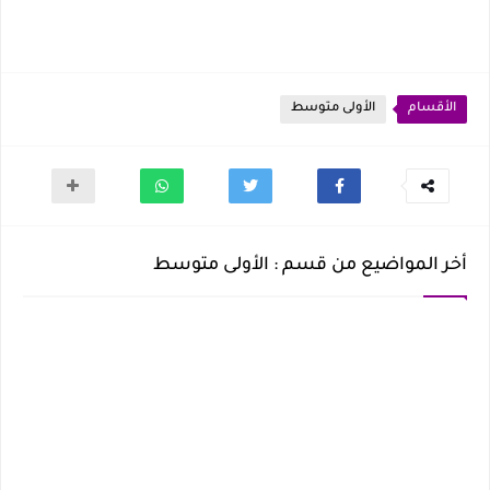
الأقسام
الأولى متوسط
أخر المواضيع من قسم : الأولى متوسط