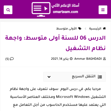
الرئيسية
الأولى متوسط
الدرس 06 للسنة أولى متوسط: واجهة
نظام التشغيل
Ammar BAGHDADI
يناير 14, 2021
(5)
التنقل السريع
مرحبا بكم، في درس اليوم سوف نتعرف على واجهة نظام
التشغيل Microsoft Windows ومختلف العناصر الأساسية
التي يعتمد عليها مستخدم الحاسوب من أجل التعامل مع