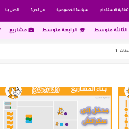
تفاقية الاستخدام
سياسة‌ ‌الخصوصية‌
من نحن؟
اتصل بنا
الثالثة متوسط
الرابعة متوسط
مشاريع