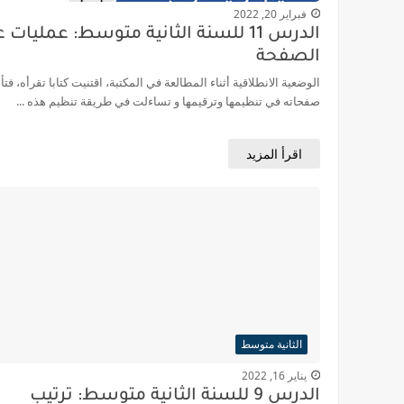
فبراير 20, 2022
الدرس 11 للسنة الثانية متوسط: عمليات 
الصفحة
الوضعية الانطلاقية أثناء المطالعة في المكتبة، اقتنيت كتابا تقرأه، فت
صفحاته في تنظيمها وترقيمها و تساءلت في طريقة تنظيم هذه ...
اقرأ المزيد
الثانية متوسط
يناير 16, 2022
الدرس 9 للسنة الثانية متوسط: ترتيب