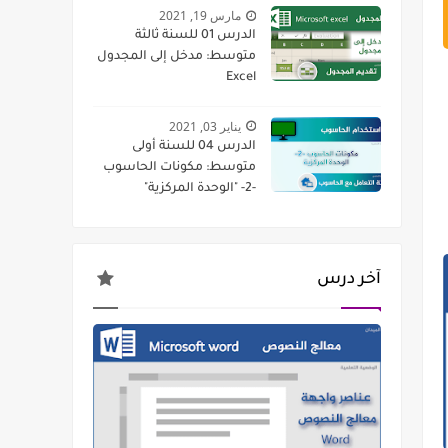
مارس 19, 2021
الدرس 01 للسنة ثالثة
متوسط: مدخل إلى المجدول
Excel
يناير 03, 2021
الدرس 04 للسنة أولى
متوسط: مكونات الحاسوب
-2- "الوحدة المركزية"
آخر درس