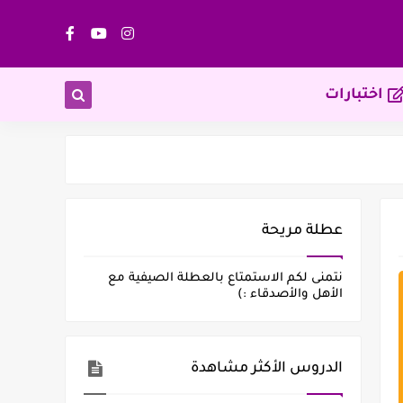
اختبارات
عطلة مريحة
نتمنى لكم الاستمتاع بالعطلة الصيفية مع
الأهل والأصدقاء :)
الدروس الأكثر مشاهدة